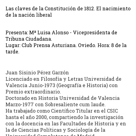
Las claves de la Constitución de 1812. El nacimiento
de la nación liberal
Presenta: Mª Luisa Alonso - Vicepresidenta de
Tribuna Ciudadana.
Lugar: Club Prensa Asturiana. Oviedo. Hora: 8 de la
tarde.
Juan Sisinio Pérez Garzón
Licenciado en Filosofía y Letras Universidad de
Valencia Junio-1973 (Geografía e Historia) con
Premio extraordinario.
Doctorado en Historia Universidad de Valencia
Marzo-1977 con Sobresaliente cum laude.
Ha trabajado como Científico Titular en el CSIC
hasta el año 2000, compartiendo la investigación
con la docencia en las Facultades de Historia y en
la de Ciencias Políticas y Sociología de la