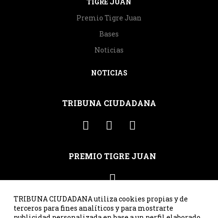
TIGRE JUAN
Premio Tigre Juan
Bases
Noticias
NOTICIAS
TRIBUNA CIUDADANA
PREMIO TIGRE JUAN
TRIBUNA CIUDADANA utiliza cookies propias y de
terceros para fines analíticos y para mostrarte
publicidad personalizada en base a un perfil elaborado