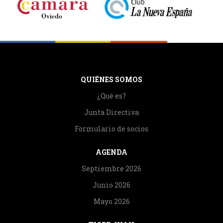
QUIÉNES SOMOS
¿Qué es?
Junta Directiva
Formulario de socios
AGENDA
Septiembre 2026
Junio 2026
Mayo 2026