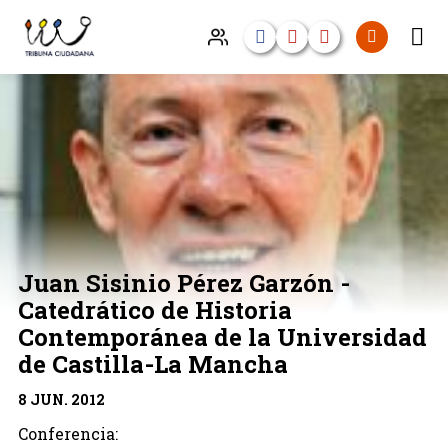
Juan Sisinio Pérez Garzón -
Catedrático de Historia
Contemporánea de la Universidad
de Castilla-La Mancha
8 JUN. 2012
Conferencia: