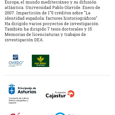
Europa, el mundo mediterráneo y su difusión
atlántica. Universidad Pablo Olavide. Enero de
2007. Impartición de 1"5 créditos sobre "La
identidad española: factores historiográficos".
Ha dirigido varios proyectos de investigación.
También ha dirigido 7 tesis doctorales y 15
Memorias de licenciaturas y trabajos de
investigación DEA.