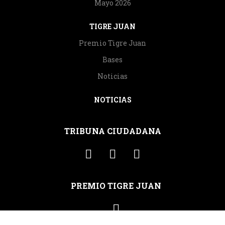
Mayo 2026
TIGRE JUAN
Premio Tigre Juan
Bases
Noticias
NOTICIAS
TRIBUNA CIUDADANA
PREMIO TIGRE JUAN