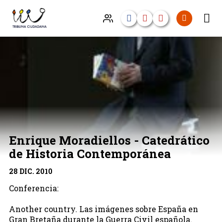
Enrique Moradiellos - Catedrático
de Historia Contemporánea
28 DIC. 2010
Conferencia:
Another country. Las imágenes sobre España en
Gran Bretaña durante la Guerra Civil española.