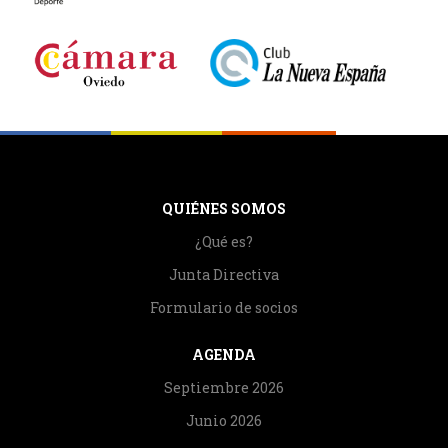
QUIÉNES SOMOS
¿Qué es?
Junta Directiva
Formulario de socios
AGENDA
Septiembre 2026
Junio 2026