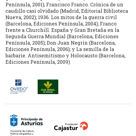
Península, 2001); Francisco Franco. Crónica de un
caudillo casi olvidado (Madrid, Editorial Biblioteca
Nueva, 2002); 1936. Los mitos de la guerra civil
(Barcelona, Ediciones Península, 2004); Franco
frente a Churchill. España y Gran Bretaña en la
Segunda Guerra Mundial (Barcelona, Ediciones
Península, 2005); Don Juan Negrín (Barcelona,
Ediciones Península, 2006); y La semilla de la
barbarie. Antisemitismo y Holocausto (Barcelona,
Ediciones Península, 2009).