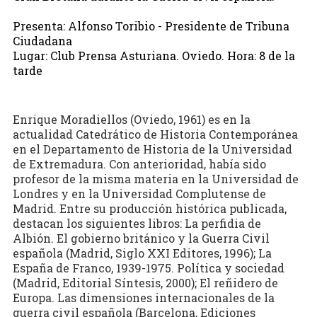
Presenta: Alfonso Toribio - Presidente de Tribuna
Ciudadana
Lugar: Club Prensa Asturiana. Oviedo. Hora: 8 de la
tarde
Enrique Moradiellos (Oviedo, 1961) es en la
actualidad Catedrático de Historia Contemporánea
en el Departamento de Historia de la Universidad
de Extremadura. Con anterioridad, había sido
profesor de la misma materia en la Universidad de
Londres y en la Universidad Complutense de
Madrid. Entre su producción histórica publicada,
destacan los siguientes libros: La perfidia de
Albión. El gobierno británico y la Guerra Civil
española (Madrid, Siglo XXI Editores, 1996); La
España de Franco, 1939-1975. Política y sociedad
(Madrid, Editorial Síntesis, 2000); El reñidero de
Europa. Las dimensiones internacionales de la
guerra civil española (Barcelona, Ediciones