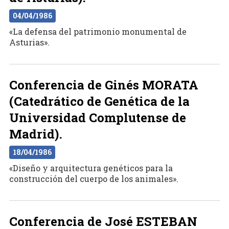
04/04/1986
«La defensa del patrimonio monumental de
Asturias».
Conferencia de Ginés MORATA
(Catedrático de Genética de la
Universidad Complutense de
Madrid).
18/04/1986
«Diseño y arquitectura genéticos para la
construcción del cuerpo de los animales».
Conferencia de José ESTEBAN