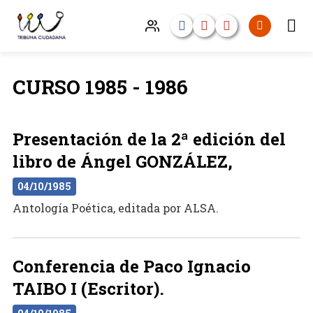
CURSO 1985 - 1986
Presentación de la 2ª edición del
libro de Ángel GONZÁLEZ,
04/10/1985
Antología Poética, editada por ALSA.
Conferencia de Paco Ignacio
TAIBO I (Escritor).