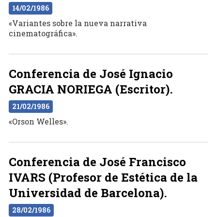
14/02/1986
«Variantes sobre la nueva narrativa
cinematográfica».
Conferencia de José Ignacio
GRACIA NORIEGA (Escritor).
21/02/1986
«Orson Welles».
Conferencia de José Francisco
IVARS (Profesor de Estética de la
Universidad de Barcelona).
28/02/1986