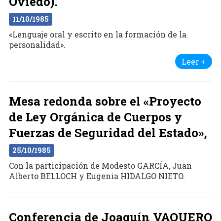
Oviedo).
11/10/1985
«Lenguaje oral y escrito en la formación de la
personalidad».
Leer +
Mesa redonda sobre el «Proyecto
de Ley Orgánica de Cuerpos y
Fuerzas de Seguridad del Estado»,
25/10/1985
Con la participación de Modesto GARCÍA, Juan
Alberto BELLOCH y Eugenia HIDALGO NIETO.
Conferencia de Joaquín VAQUERO