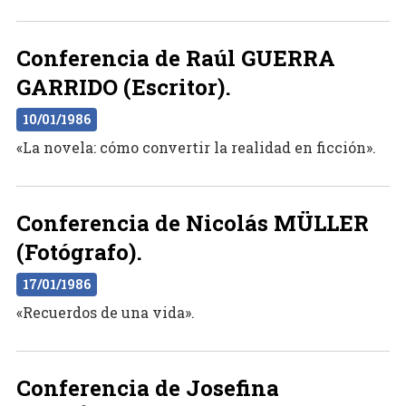
Conferencia de Raúl GUERRA
GARRIDO (Escritor).
10/01/1986
«La novela: cómo convertir la realidad en ficción».
Conferencia de Nicolás MÜLLER
(Fotógrafo).
17/01/1986
«Recuerdos de una vida».
Conferencia de Josefina