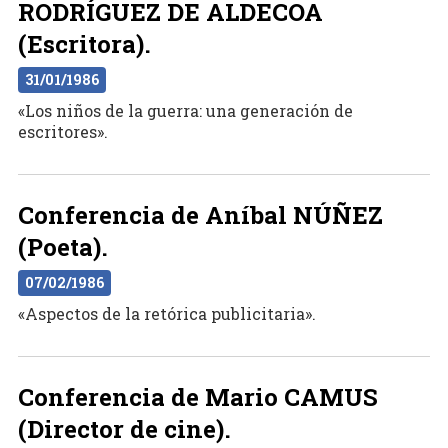
RODRÍGUEZ DE ALDECOA
(Escritora).
31/01/1986
«Los niños de la guerra: una generación de
escritores».
Conferencia de Aníbal NÚÑEZ
(Poeta).
07/02/1986
«Aspectos de la retórica publicitaria».
Conferencia de Mario CAMUS
(Director de cine).