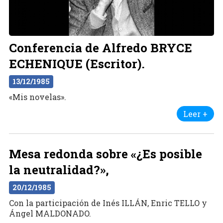
Conferencia de Alfredo BRYCE
ECHENIQUE (Escritor).
13/12/1985
«Mis novelas».
Leer +
Mesa redonda sobre «¿Es posible
la neutralidad?»,
20/12/1985
Con la participación de Inés ILLÁN, Enric TELLO y
Ángel MALDONADO.