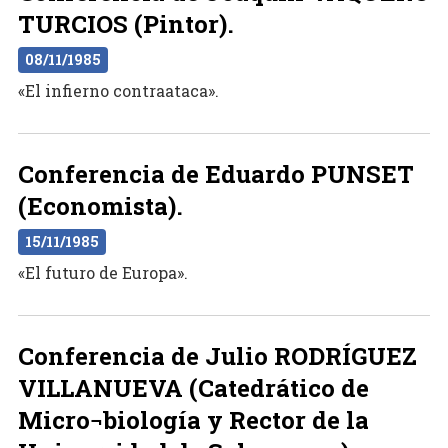
TURCIOS (Pintor).
08/11/1985
«El infierno contraataca».
Conferencia de Eduardo PUNSET
(Economista).
15/11/1985
«El futuro de Europa».
Conferencia de Julio RODRÍGUEZ
VILLANUEVA (Catedrático de
Micro¬biología y Rector de la