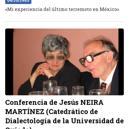
04/10/1985
«Mi experiencia del último terremoto en México».
Conferencia de Jesús NEIRA
MARTÍNEZ (Catedrático de
Dialectología de la Universidad de