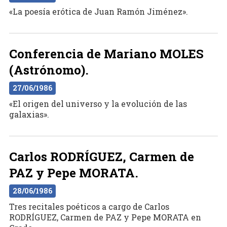
«La poesía erótica de Juan Ramón Jiménez».
Conferencia de Mariano MOLES
(Astrónomo).
27/06/1986
«El origen del universo y la evolución de las
galaxias».
Carlos RODRÍGUEZ, Carmen de
PAZ y Pepe MORATA.
28/06/1986
Tres recitales poéticos a cargo de Carlos
RODRÍGUEZ, Carmen de PAZ y Pepe MORATA en