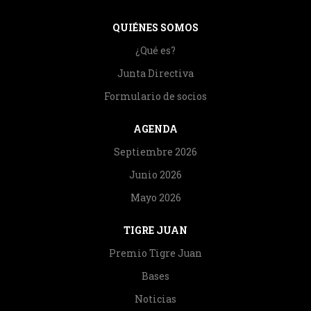
QUIÉNES SOMOS
¿Qué es?
Junta Directiva
Formulario de socios
AGENDA
Septiembre 2026
Junio 2026
Mayo 2026
TIGRE JUAN
Premio Tigre Juan
Bases
Noticias