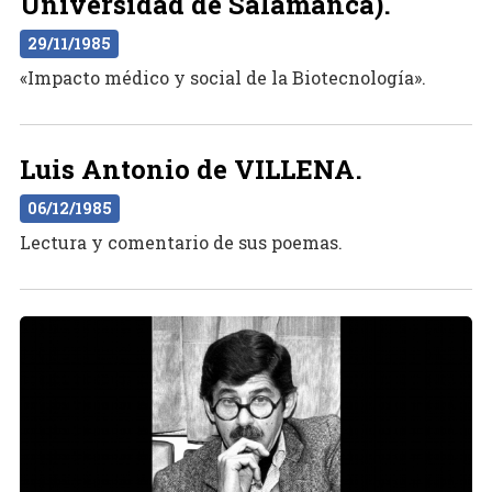
Universidad de Salamanca).
29/11/1985
«Impacto médico y social de la Biotecnología».
Luis Antonio de VILLENA.
06/12/1985
Lectura y comentario de sus poemas.