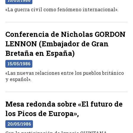
10/05/1986
«La guerra civil como fenómeno internacional».
Conferencia de Nicholas GORDON
LENNON (Embajador de Gran
Bretaña en España)
15/05/1986
«Las nuevas relaciones entre los pueblos británico
y español».
Mesa redonda sobre «El futuro de
los Picos de Europa»,
20/05/1986