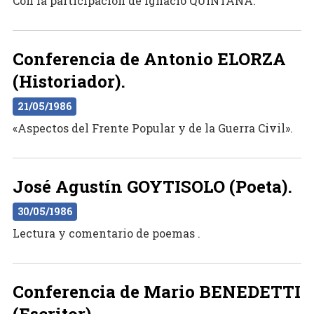
Con la participación de Ignacio QUINTANA.
Conferencia de Antonio ELORZA
(Historiador).
21/05/1986
«Aspectos del Frente Popular y de la Guerra Civil».
José Agustín GOYTISOLO (Poeta).
30/05/1986
Lectura y comentario de poemas .
Conferencia de Mario BENEDETTI
(Escritor).