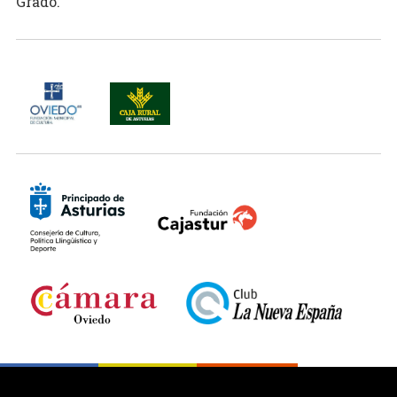
Grado.