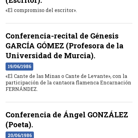
«El compromiso del escritor».
Conferencia-recital de Génesis
GARCÍA GÓMEZ (Profesora de la
Universidad de Murcia).
19/06/1986
«El Cante de las Minas o Cante de Levante», con la
participación de la cantaora flamenca Encarnación
FERNÁNDEZ.
Conferencia de Ángel GONZÁLEZ
(Poeta).
20/06/1986