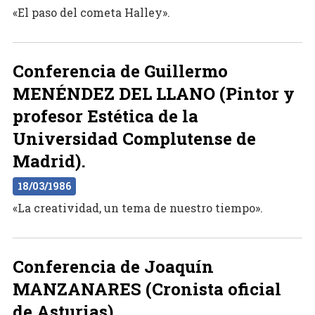
«El paso del cometa Halley».
Conferencia de Guillermo
MENÉNDEZ DEL LLANO (Pintor y
profesor Estética de la
Universidad Complutense de
Madrid).
18/03/1986
«La creatividad, un tema de nuestro tiempo».
Conferencia de Joaquín
MANZANARES (Cronista oficial
de Asturias).