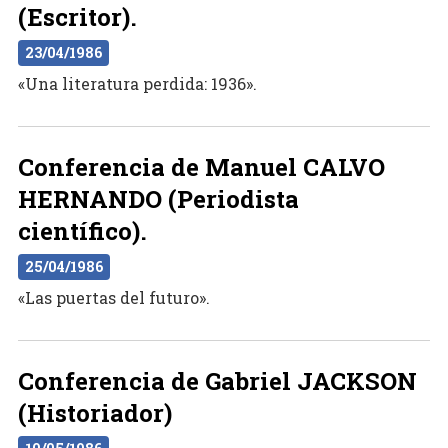
(Escritor).
23/04/1986
«Una literatura perdida: 1936».
Conferencia de Manuel CALVO
HERNANDO (Periodista
científico).
25/04/1986
«Las puertas del futuro».
Conferencia de Gabriel JACKSON
(Historiador)