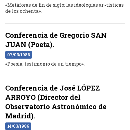
«Metáforas de fin de siglo: las ideologías ar¬tísticas
de los ochenta».
Conferencia de Gregorio SAN
JUAN (Poeta).
07/03/1986
«Poesía, testimonio de un tiempo».
Conferencia de José LÓPEZ
ARROYO (Director del
Observatorio Astronómico de
Madrid).
14/03/1986