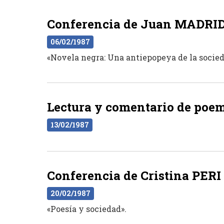
Conferencia de Juan MADRID 
06/02/1987
«Novela negra: Una antiepopeya de la socied
Lectura y comentario de poe
13/02/1987
Conferencia de Cristina PERI 
20/02/1987
«Poesía y sociedad».