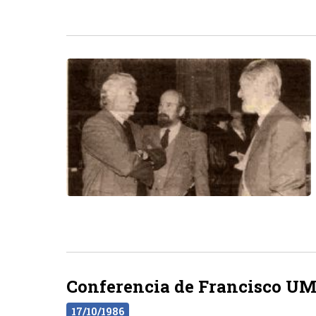
Conferencia de Francisco UM
17/10/1986