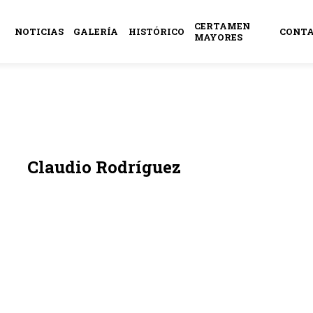
CERTAMEN
NOTICIAS
GALERÍA
HISTÓRICO
CONT
MAYORES
Claudio Rodríguez