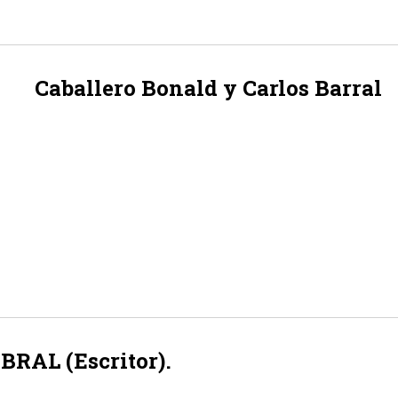
Caballero Bonald y Carlos Barral
BRAL (Escritor).