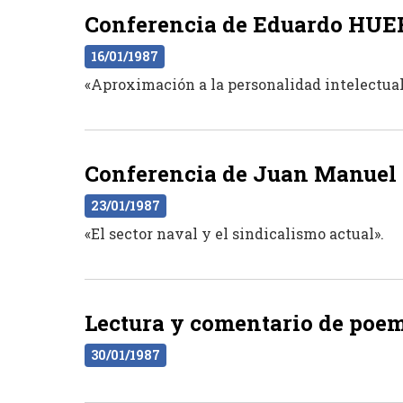
Conferencia de Eduardo HUER
16/01/1987
«Aproximación a la personalidad intelectual
Conferencia de Juan Manuel 
23/01/1987
«El sector naval y el sindicalismo actual».
Lectura y comentario de poe
30/01/1987