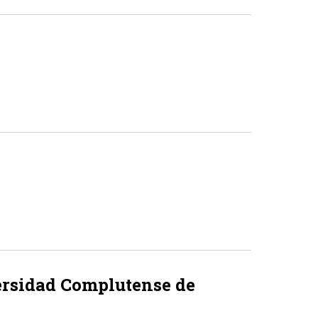
ersidad Complutense de