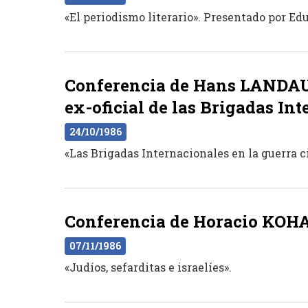
«El periodismo literario». Presentado por Edu
Conferencia de Hans LANDAUER
ex-oficial de las Brigadas Int
24/10/1986
«Las Brigadas Internacionales en la guerra c
Conferencia de Horacio KOHAN
07/11/1986
«Judíos, sefarditas e israelíes».