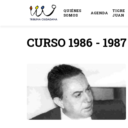
QUIÉNES
TIGRE
AGENDA
SOMOS
JUAN
CURSO 1986 - 1987