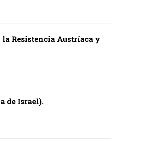
la Resistencia Austríaca y
 de Israel).