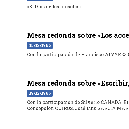
«El Dios de los filósofos».
Mesa redonda sobre «Los acces
15/12/1986
Con la participación de Francisco ÁLVARE
Mesa redonda sobre «Escribir,
19/12/1986
Con la participación de Silverio CAÑADA, 
Concepción QUIRÓS, José Luis GARCÍA MA