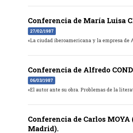
Conferencia de María Luisa C
27/02/1987
«La ciudad iberoamericana y la empresa de 
Conferencia de Alfredo CONDE
06/03/1987
«El autor ante su obra. Problemas de la liter
Conferencia de Carlos MOYA (
Madrid).