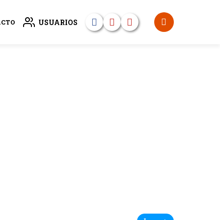
USUARIOS
ACTO