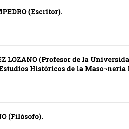
MPEDRO (Escritor).
Z LOZANO (Profesor de la Universida
Estudios Históricos de la Maso¬nería 
 (Filósofo).