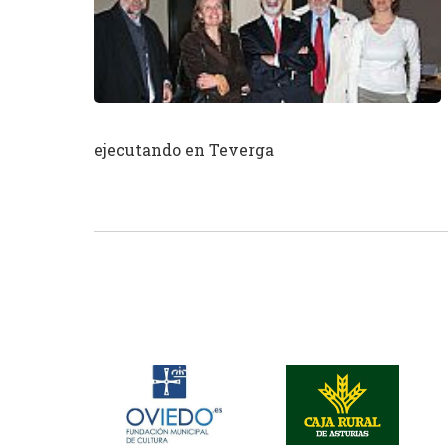
ejecutando en Teverga