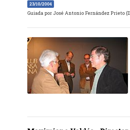
23/10/2004
Guiada por José Antonio Fernández Prieto (Di