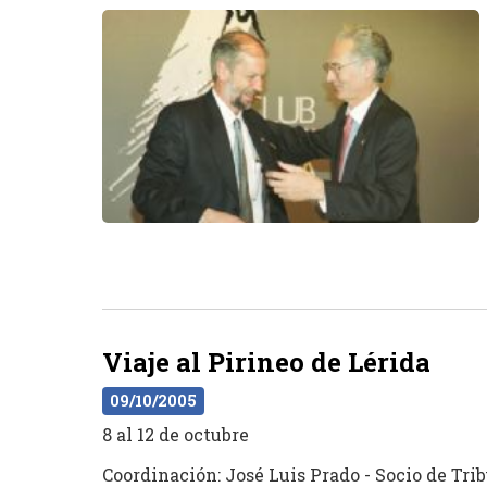
Viaje al Pirineo de Lérida
09/10/2005
8 al 12 de octubre
Coordinación: José Luis Prado - Socio de Tr