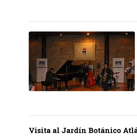
Visita al Jardín Botánico Atl