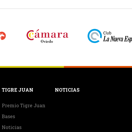
TIGRE JUAN
NOTICIAS
Premio Tigre Juan
Bases
Noticias