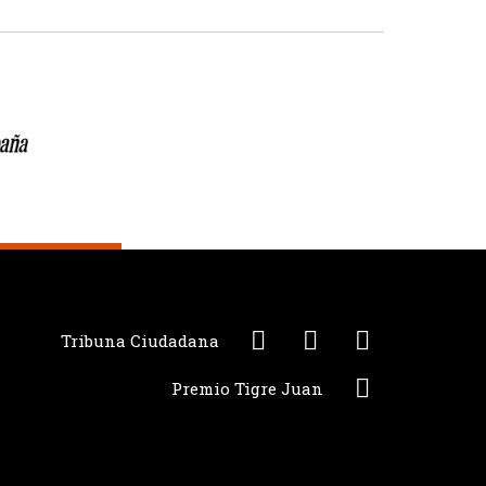
Tribuna Ciudadana
Premio Tigre Juan