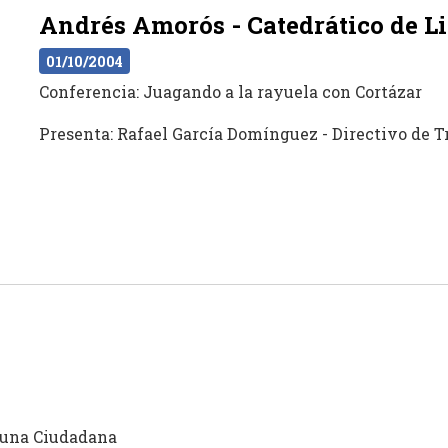
Andrés Amorós - Catedrático de L
01/10/2004
Conferencia: Juagando a la rayuela con Cortázar
Presenta: Rafael García Domínguez - Directivo de 
ibuna Ciudadana