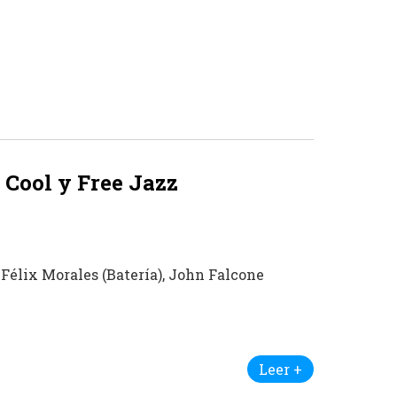
 Cool y Free Jazz
 Félix Morales (Batería), John Falcone
Leer +