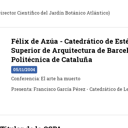
rector Científico del Jardín Botánico Atlántico)
Félix de Azúa - Catedrático de Est
Superior de Arquitectura de Barce
Politécnica de Cataluña
05/11/2004
Conferencia: El arte ha muerto
Presenta: Francisco García Pérez - Catedrático de L