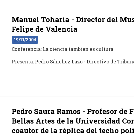
Manuel Toharia - Director del Mus
Felipe de Valencia
19/11/2004
Conferencia: La ciencia también es cultura
Presenta: Pedro Sánchez Lazo - Directivo de Tribu
Pedro Saura Ramos - Profesor de F
Bellas Artes de la Universidad C
coautor de la réplica del techo po