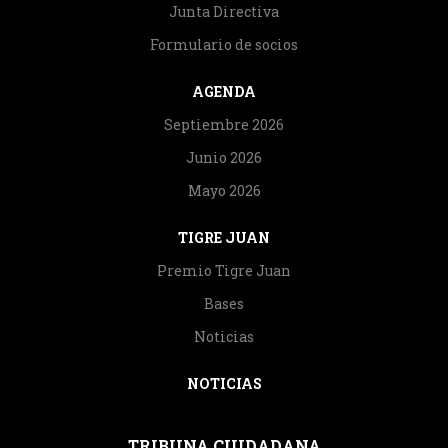
Junta Directiva
Formulario de socios
AGENDA
Septiembre 2026
Junio 2026
Mayo 2026
TIGRE JUAN
Premio Tigre Juan
Bases
Noticias
NOTICIAS
TRIBUNA CIUDADANA