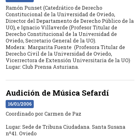
Ramón Punset (Catedrático de Derecho
Constitucional de la Universidad de Oviedo,
Director del Departamento de Derecho Público de la
UO), e Ignacio Villaverde (Profesor Titular de
Derecho Constitucional de la Universidad de
Oviedo, Secretario General de la UO).
Modera: Margarita Fuente (Profesora Titular de
Derecho Civil de la Universidad de Oviedo,
Vicerrectora de Extensión Universitaria de la UO)
Lugar: Club Prensa Asturiana.
Audición de Música Sefardí
16/01/2006
Coordinado por Carmen de Paz
Lugar: Sede de Tribuna Ciudadana. Santa Susana
nº41. Oviedo