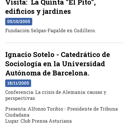
Visita: La Quinta "El Pito",
edificios y jardines
05/10/2005
Fundación Selgas-Fagalde en Cudillero.
Ignacio Sotelo - Catedrático de
Sociología en la Universidad
Autónoma de Barcelona.
18/11/2005
Conferencia: La crisis de Alemania: causas y
perspectivas
Presenta: Alfonso Toribio - Presidente de Tribuna
Ciudadana
Lugar: Club Prensa Asturiana