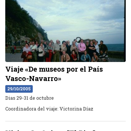
Viaje «De museos por el País
Vasco-Navarro»
29/10/2005
Dias 29-31 de octubre
Coordinadora del viaje: Victorina Díaz