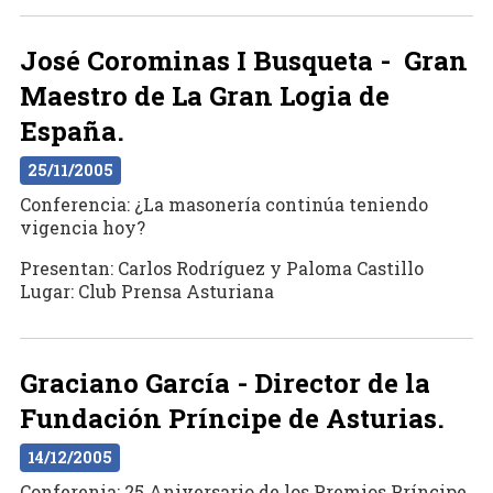
José Corominas I Busqueta - Gran
Maestro de La Gran Logia de
España.
25/11/2005
Conferencia: ¿La masonería continúa teniendo
vigencia hoy?
Presentan: Carlos Rodríguez y Paloma Castillo
Lugar: Club Prensa Asturiana
Graciano García - Director de la
Fundación Príncipe de Asturias.
14/12/2005
Conferenia: 25 Aniversario de los Premios Príncipe