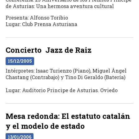
de Asturias: Una hermosa aventura cultural
Presenta: Alfonso Toribio
Lugar: Club Prensa Asturiana
Concierto Jazz de Raiz
15/12/2005
Intérpretes: Isaac Turienzo (Piano), Miguel Ángel
Chastang (Contrabajo) y Tino Di Geraldo (Batería)
Lugar: Auditorio Principe de Asturias. Oviedo
Mesa redonda: El estatuto catalán
y el modelo de estado
13/01/2006