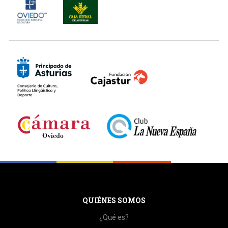
QUIÉNES SOMOS
¿Qué es?