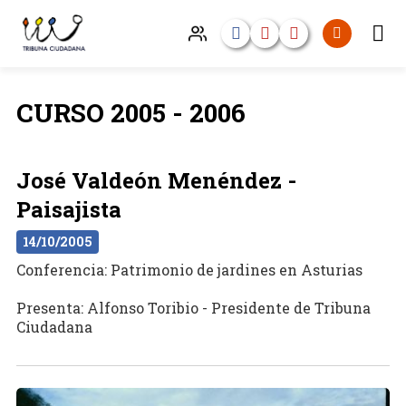
CURSO 2005 - 2006
José Valdeón Menéndez -
Paisajista
14/10/2005
Conferencia: Patrimonio de jardines en Asturias
Presenta: Alfonso Toribio - Presidente de Tribuna
Ciudadana