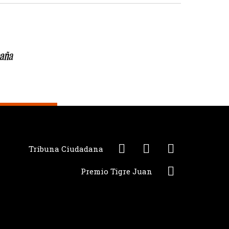
Tribuna Ciudadana
Premio Tigre Juan