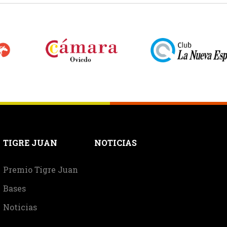
TIGRE JUAN
NOTICIAS
Premio Tigre Juan
Bases
Noticias