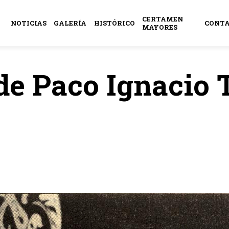
CERTAMEN
NOTICIAS
GALERÍA
HISTÓRICO
CONT
MAYORES
de Paco Ignacio 