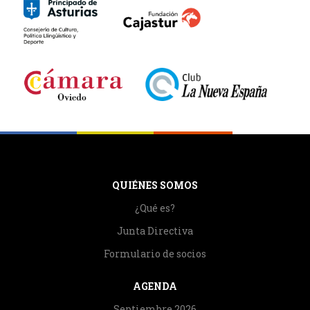
QUIÉNES SOMOS
¿Qué es?
Junta Directiva
Formulario de socios
AGENDA
Septiembre 2026