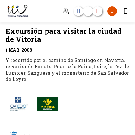
Excursión para visitar la ciudad
de Vitoria
1 MAR. 2003
Y recorrido por el camino de Santiago en Navarra,
recorriendo Eunate, Puente la Reina, Leire, la Foz de
Lumbier, Sangüesa y el monasterio de San Salvador
de Leyre.