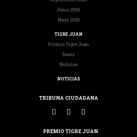
Junio 2026
Mayo 2026
TIGRE JUAN
Premio Tigre Juan
Bases
Noticias
NOTICIAS
TRIBUNA CIUDADANA
PREMIO TIGRE JUAN