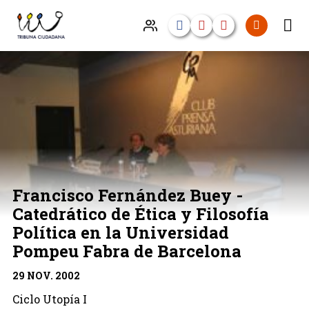
Francisco Fernández Buey -
Catedrático de Ética y Filosofía
Política en la Universidad
Pompeu Fabra de Barcelona
29 NOV. 2002
Ciclo Utopía I