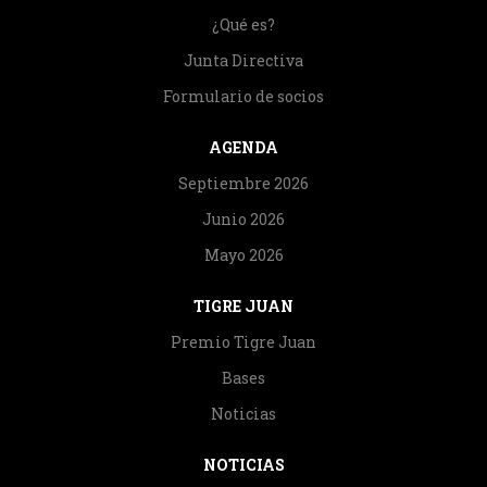
¿Qué es?
Junta Directiva
Formulario de socios
AGENDA
Septiembre 2026
Junio 2026
Mayo 2026
TIGRE JUAN
Premio Tigre Juan
Bases
Noticias
NOTICIAS