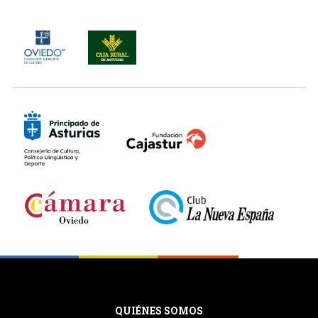
QUIÉNES SOMOS