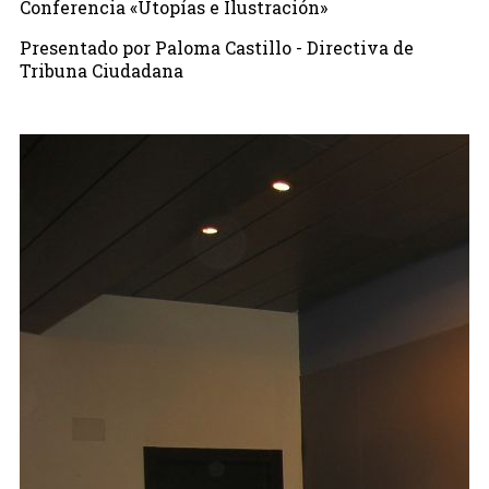
Conferencia «Utopías e Ilustración»
Presentado por Paloma Castillo - Directiva de
Tribuna Ciudadana