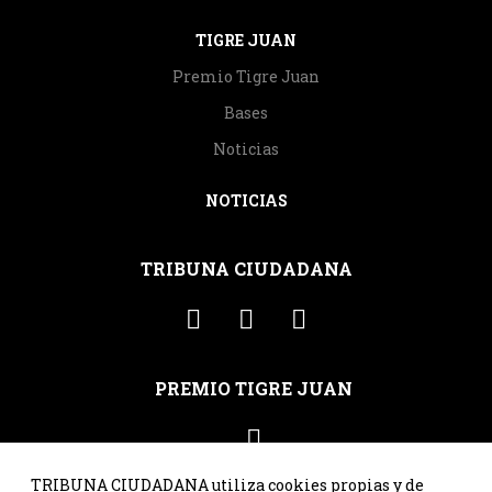
TIGRE JUAN
Premio Tigre Juan
Bases
Noticias
NOTICIAS
TRIBUNA CIUDADANA
PREMIO TIGRE JUAN
TRIBUNA CIUDADANA utiliza cookies propias y de