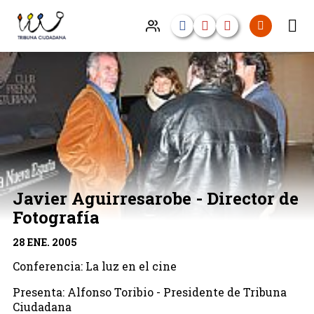
Javier Aguirresarobe - Director de
Fotografía
28 ENE. 2005
Conferencia: La luz en el cine
Presenta: Alfonso Toribio - Presidente de Tribuna
Ciudadana