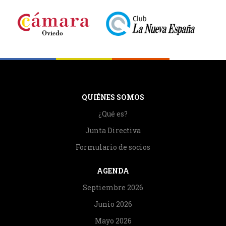
QUIÉNES SOMOS
¿Qué es?
Junta Directiva
Formulario de socios
AGENDA
Septiembre 2026
Junio 2026
Mayo 2026