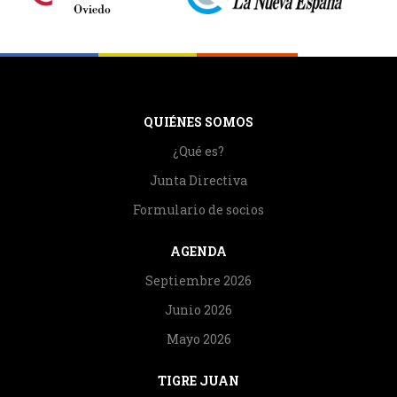
QUIÉNES SOMOS
¿Qué es?
Junta Directiva
Formulario de socios
AGENDA
Septiembre 2026
Junio 2026
Mayo 2026
TIGRE JUAN