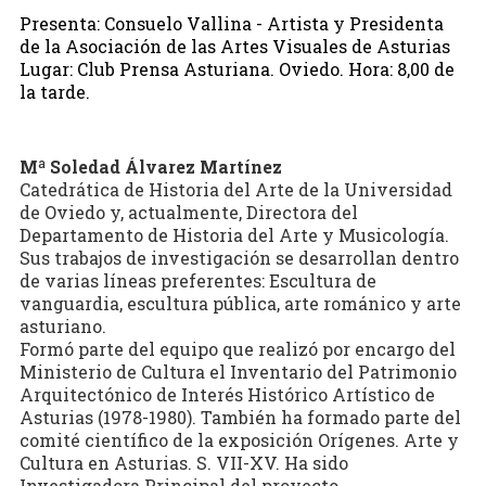
Presenta: Consuelo Vallina - Artista y Presidenta
de la Asociación de las Artes Visuales de Asturias
Lugar: Club Prensa Asturiana. Oviedo. Hora: 8,00 de
la tarde.
Mª Soledad Álvarez Martínez
Catedrática de Historia del Arte de la Universidad
de Oviedo y, actualmente, Directora del
Departamento de Historia del Arte y Musicología.
Sus trabajos de investigación se desarrollan dentro
de varias líneas preferentes: Escultura de
vanguardia, escultura pública, arte románico y arte
asturiano.
Formó parte del equipo que realizó por encargo del
Ministerio de Cultura el Inventario del Patrimonio
Arquitectónico de Interés Histórico Artístico de
Asturias (1978-1980). También ha formado parte del
comité científico de la exposición Orígenes. Arte y
Cultura en Asturias. S. VII-XV. Ha sido
Investigadora Principal del proyecto