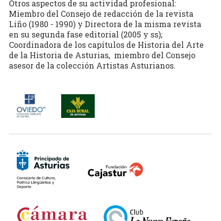
Otros aspectos de su actividad profesional:
Miembro del Consejo de redacción de la revista
Liño (1980 - 1990) y Directora de la misma revista
en su segunda fase editorial (2005 y ss);
Coordinadora de los capítulos de Historia del Arte
de la Historia de Asturias, miembro del Consejo
asesor de la colección Artistas Asturianos.