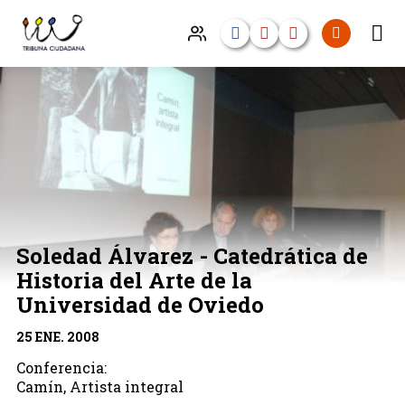
Soledad Álvarez - Catedrática de
Historia del Arte de la
Universidad de Oviedo
25 ENE. 2008
Conferencia:
Camín, Artista integral