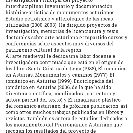
interdisciplinar Inventario y documentación
histórico-artística de monumentos asturianos.
Estudio petrofísico y alterológico de las rocas
utilizadas (2000-2003). Ha dirigido proyectos de
investigación, memorias de licenciatura y tesis
doctorales sobre arte asturiano e impartido cursos y
conferencias sobre aspectos muy diversos del
patrimonio cultural de la región.
Al arte medieval le dedica una labor docente e
investigadora continuada que está en el origen de
los libros Santa Cristina de Lena (1988), El románico
en Asturias. Monumentos y caminos (1977), El
románico en Asturias (1999), Enciclopedia del
románico en Asturias (2006, de la que ha sido
Directora científica, coordinadora, correctora y
autora parcial del texto) y El imaginario plástico
del románico asturiano, de próxima publicación, así
como otros muchos trabajos publicados en libros y
revistas. También es autora de estudios dedicados a
los monumentos del Prerrománico Asturiano que
recogen los resultados del proyecto de