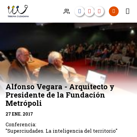
Alfonso Vegara - Arquitecto y
Presidente de la Fundación
Metrópoli
27 ENE. 2017
Conferencia:
"Superciudades. La inteligencia del territorio"