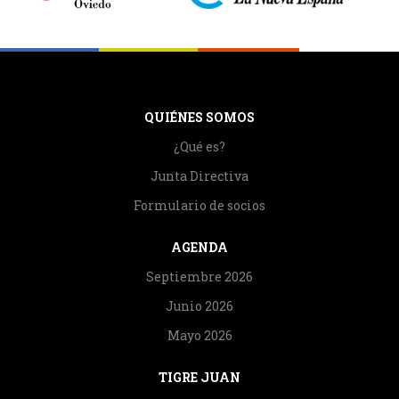
QUIÉNES SOMOS
¿Qué es?
Junta Directiva
Formulario de socios
AGENDA
Septiembre 2026
Junio 2026
Mayo 2026
TIGRE JUAN