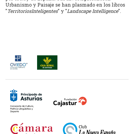
Urbanismo y Paisaje se han plasmado en los libros
"
TerritoriosInteligentes
" y "
Landscape Intelligence
".