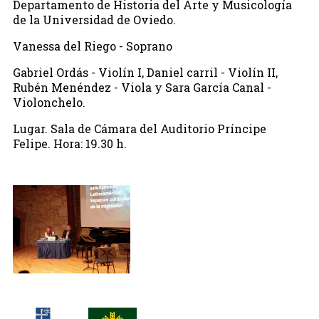
Departamento de Historia del Arte y Musicología
de la Universidad de Oviedo.
Vanessa del Riego - Soprano
Gabriel Ordás - Violín I, Daniel carril - Violín II,
Rubén Menéndez - Viola y Sara García Canal -
Violonchelo.
Lugar. Sala de Cámara del Auditorio Príncipe
Felipe. Hora: 19.30 h.