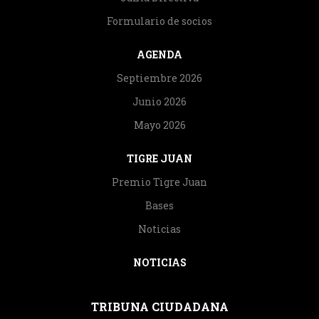
Formulario de socios
AGENDA
Septiembre 2026
Junio 2026
Mayo 2026
TIGRE JUAN
Premio Tigre Juan
Bases
Noticias
NOTICIAS
TRIBUNA CIUDADANA