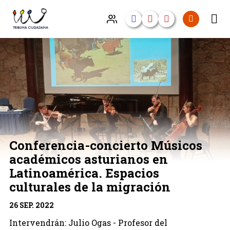
Conferencia-concierto Músicos
académicos asturianos en
Latinoamérica. Espacios
culturales de la migración
26 SEP. 2022
Intervendrán: Julio Ogas - Profesor del