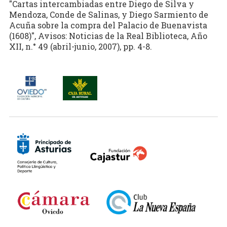
"Cartas intercambiadas entre Diego de Silva y
Mendoza, Conde de Salinas, y Diego Sarmiento de
Acuña sobre la compra del Palacio de Buenavista
(1608)", Avisos: Noticias de la Real Biblioteca, Año
XII, n.° 49 (abril-junio, 2007), pp. 4-8.