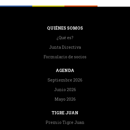
QUIÉNES SOMOS
¿Qué es?
Junta Directiva
Formulario de socios
AGENDA
Septiembre 2026
Junio 2026
Mayo 2026
TIGRE JUAN
Premio Tigre Juan