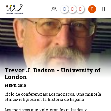
Trevor J. Dadson - University of
London
14 ENE. 2010
Ciclo de conferencias: Los moriscos. Una minoría
étnico-religiosa en la historia de España
Los moriscos que volvieron (expulsados y