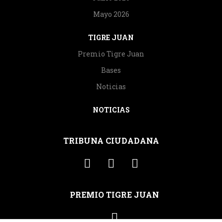
Mayo 2026
TIGRE JUAN
Premio Tigre Juan
Bases
Noticias
NOTICIAS
TRIBUNA CIUDADANA
PREMIO TIGRE JUAN