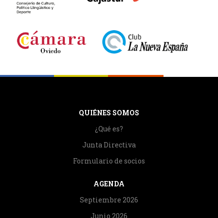
QUIÉNES SOMOS
¿Qué es?
Junta Directiva
Formulario de socios
AGENDA
Septiembre 2026
Junio 2026