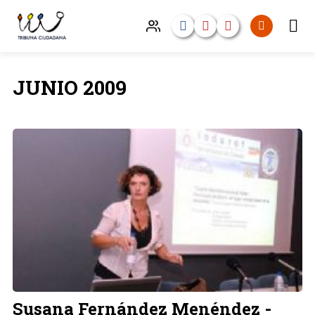
JUNIO 2009
Susana Fernández Menéndez -