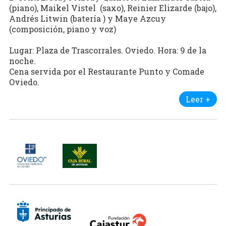
(piano), Maikel Vistel (saxo), Reinier Elizarde (bajo),
Andrés Litwin (batería ) y Maye Azcuy
(composición, piano y voz)
Lugar: Plaza de Trascorrales. Oviedo. Hora: 9 de la
noche.
Cena servida por el Restaurante Punto y Comade
Oviedo.
Leer +