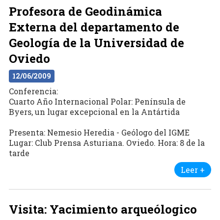
Profesora de Geodinámica
Externa del departamento de
Geología de la Universidad de
Oviedo
12/06/2009
Conferencia:
Cuarto Año Internacional Polar: Península de
Byers, un lugar excepcional en la Antártida
Presenta: Nemesio Heredia - Geólogo del IGME
Lugar: Club Prensa Asturiana. Oviedo. Hora: 8 de la
tarde
Leer +
Visita: Yacimiento arqueólogico